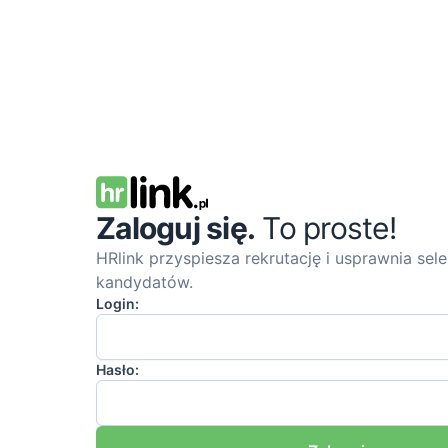
Zaloguj się.
To proste!
HRlink przyspiesza rekrutację i usprawnia sele
kandydatów.
Login:
Hasło: