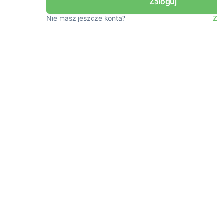
Nie masz jeszcze konta?
Z