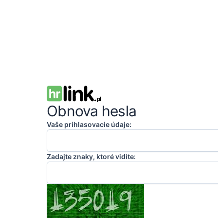
Obnova hesla
Vaše prihlasovacie údaje:
Zadajte znaky, ktoré vidíte: