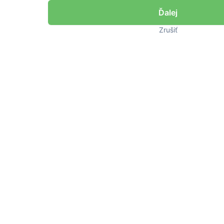
Zrušiť